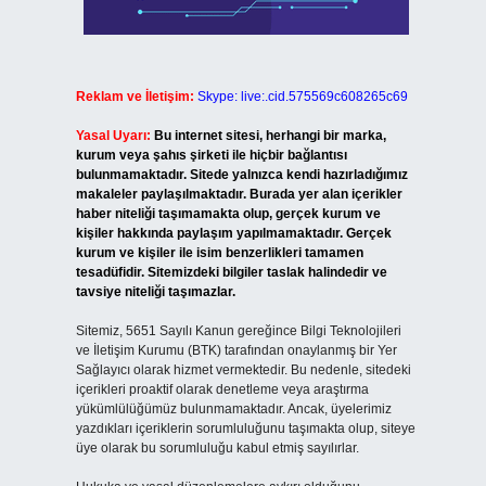
Reklam ve İletişim:
Skype: live:.cid.575569c608265c69
Yasal Uyarı:
Bu internet sitesi, herhangi bir marka,
kurum veya şahıs şirketi ile hiçbir bağlantısı
bulunmamaktadır. Sitede yalnızca kendi hazırladığımız
makaleler paylaşılmaktadır. Burada yer alan içerikler
haber niteliği taşımamakta olup, gerçek kurum ve
kişiler hakkında paylaşım yapılmamaktadır. Gerçek
kurum ve kişiler ile isim benzerlikleri tamamen
tesadüfidir. Sitemizdeki bilgiler taslak halindedir ve
tavsiye niteliği taşımazlar.
Sitemiz, 5651 Sayılı Kanun gereğince Bilgi Teknolojileri
ve İletişim Kurumu (BTK) tarafından onaylanmış bir Yer
Sağlayıcı olarak hizmet vermektedir. Bu nedenle, sitedeki
içerikleri proaktif olarak denetleme veya araştırma
yükümlülüğümüz bulunmamaktadır. Ancak, üyelerimiz
yazdıkları içeriklerin sorumluluğunu taşımakta olup, siteye
üye olarak bu sorumluluğu kabul etmiş sayılırlar.