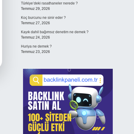
Türkiye’deki rasathaneler nerede ?
Temmuz 29, 2026
Koç burcunu ne sinir eder ?
Temmuz 27, 2026
Kayık dahil bağımsız denetim ne demek ?
Temmuz 24, 2026
Huriya ne demek ?
Temmuz 23, 2026