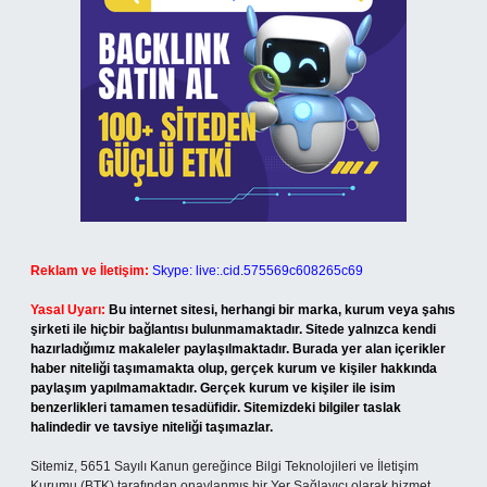
Reklam ve İletişim:
Skype: live:.cid.575569c608265c69
Yasal Uyarı:
Bu internet sitesi, herhangi bir marka, kurum veya şahıs
şirketi ile hiçbir bağlantısı bulunmamaktadır. Sitede yalnızca kendi
hazırladığımız makaleler paylaşılmaktadır. Burada yer alan içerikler
haber niteliği taşımamakta olup, gerçek kurum ve kişiler hakkında
paylaşım yapılmamaktadır. Gerçek kurum ve kişiler ile isim
benzerlikleri tamamen tesadüfidir. Sitemizdeki bilgiler taslak
halindedir ve tavsiye niteliği taşımazlar.
Sitemiz, 5651 Sayılı Kanun gereğince Bilgi Teknolojileri ve İletişim
Kurumu (BTK) tarafından onaylanmış bir Yer Sağlayıcı olarak hizmet