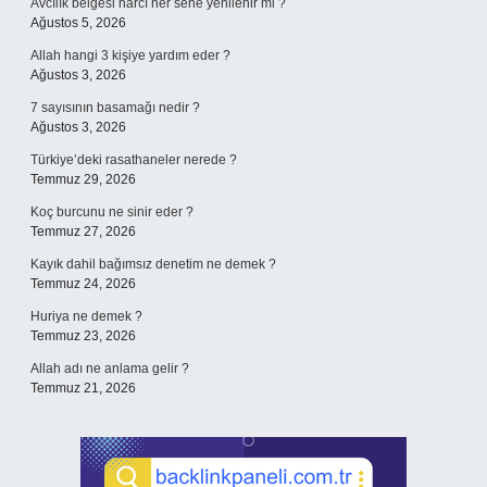
Avcılık belgesi harcı her sene yenilenir mi ?
Ağustos 5, 2026
Allah hangi 3 kişiye yardım eder ?
Ağustos 3, 2026
7 sayısının basamağı nedir ?
Ağustos 3, 2026
Türkiye’deki rasathaneler nerede ?
Temmuz 29, 2026
Koç burcunu ne sinir eder ?
Temmuz 27, 2026
Kayık dahil bağımsız denetim ne demek ?
Temmuz 24, 2026
Huriya ne demek ?
Temmuz 23, 2026
Allah adı ne anlama gelir ?
Temmuz 21, 2026