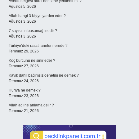
Avcılık belgesi harcı her sene yenilenir mi ?
Ağustos 5, 2026
Allah hangi 3 kişiye yardım eder ?
Ağustos 3, 2026
7 sayısının basamağı nedir ?
Ağustos 3, 2026
Türkiye’deki rasathaneler nerede ?
Temmuz 29, 2026
Koç burcunu ne sinir eder ?
Temmuz 27, 2026
Kayık dahil bağımsız denetim ne demek ?
Temmuz 24, 2026
Huriya ne demek ?
Temmuz 23, 2026
Allah adı ne anlama gelir ?
Temmuz 21, 2026