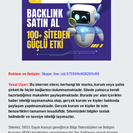
Reklam ve İletişim:
Skype: live:.cid.575569c608265c69
Yasal Uyarı:
Bu internet sitesi, herhangi bir marka, kurum veya şahıs
şirketi ile hiçbir bağlantısı bulunmamaktadır. Sitede yalnızca kendi
hazırladığımız makaleler paylaşılmaktadır. Burada yer alan içerikler
haber niteliği taşımamakta olup, gerçek kurum ve kişiler hakkında
paylaşım yapılmamaktadır. Gerçek kurum ve kişiler ile isim
benzerlikleri tamamen tesadüfidir. Sitemizdeki bilgiler taslak
halindedir ve tavsiye niteliği taşımazlar.
Sitemiz, 5651 Sayılı Kanun gereğince Bilgi Teknolojileri ve İletişim
Kurumu (BTK) tarafından onaylanmış bir Yer Sağlayıcı olarak hizmet