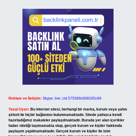
Reklam ve İletişim:
Skype: live:.cid.575569c608265c69
Yasal Uyarı:
Bu internet sitesi, herhangi bir marka, kurum veya şahıs
şirketi ile hiçbir bağlantısı bulunmamaktadır. Sitede yalnızca kendi
hazırladığımız makaleler paylaşılmaktadır. Burada yer alan içerikler
haber niteliği taşımamakta olup, gerçek kurum ve kişiler hakkında
paylaşım yapılmamaktadır. Gerçek kurum ve kişiler ile isim