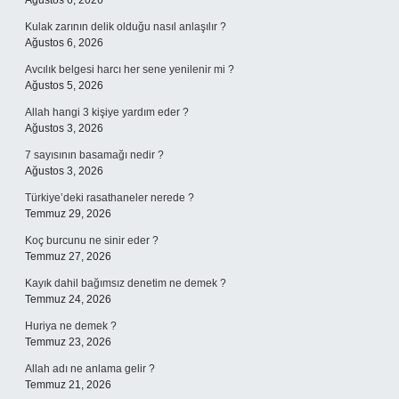
Ağustos 6, 2026
Kulak zarının delik olduğu nasıl anlaşılır ?
Ağustos 6, 2026
Avcılık belgesi harcı her sene yenilenir mi ?
Ağustos 5, 2026
Allah hangi 3 kişiye yardım eder ?
Ağustos 3, 2026
7 sayısının basamağı nedir ?
Ağustos 3, 2026
Türkiye’deki rasathaneler nerede ?
Temmuz 29, 2026
Koç burcunu ne sinir eder ?
Temmuz 27, 2026
Kayık dahil bağımsız denetim ne demek ?
Temmuz 24, 2026
Huriya ne demek ?
Temmuz 23, 2026
Allah adı ne anlama gelir ?
Temmuz 21, 2026