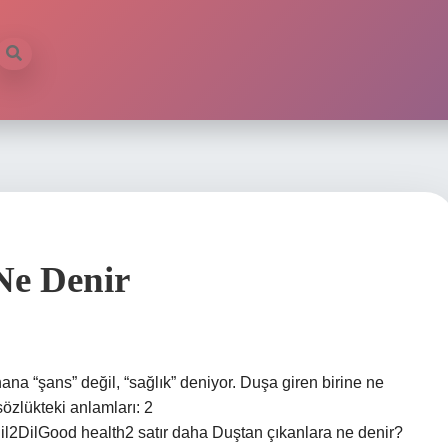
Ne Denir
na “şans” değil, “sağlık” deniyor. Duşa giren birine ne
sözlükteki anlamları: 2
DilGood health2 satır daha Duştan çıkanlara ne denir?