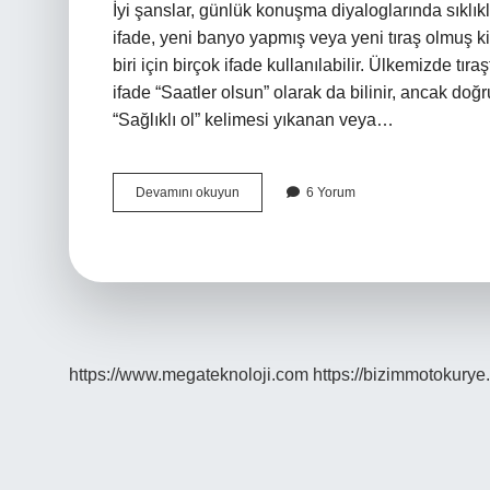
İyi şanslar, günlük konuşma diyaloglarında sıklıkla
ifade, yeni banyo yapmış veya yeni tıraş olmuş kişi
biri için birçok ifade kullanılabilir. Ülkemizde tır
ifade “Saatler olsun” olarak da bilinir, ancak doğr
“Sağlıklı ol” kelimesi yıkanan veya…
Banyo
Devamını okuyun
6 Yorum
Olmuş
Birine
Ne
Denir
https://www.megateknoloji.com
https://bizimmotokurye