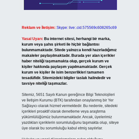
Reklam ve İletişim:
Skype: live:.cid.575569c608265c69
Yasal Uyarı:
Bu internet sitesi, herhangi bir marka,
kurum veya şahıs şirketi ile hiçbir bağlantısı
bulunmamaktadır. Sitede yalnızca kendi hazırladığımız
makaleler paylaşılmaktadır. Burada yer alan içerikler
haber niteliği taşımamakta olup, gerçek kurum ve
kişiler hakkında paylaşım yapılmamaktadır. Gerçek
kurum ve kişiler ile isim benzerlikleri tamamen
tesadüfidir. Sitemizdeki bilgiler taslak halindedir ve
tavsiye niteliği taşımazlar.
Sitemiz, 5651 Sayılı Kanun gereğince Bilgi Teknolojileri
ve İletişim Kurumu (BTK) tarafından onaylanmış bir Yer
Sağlayıcı olarak hizmet vermektedir. Bu nedenle, sitedeki
içerikleri proaktif olarak denetleme veya araştırma
yükümlülüğümüz bulunmamaktadır. Ancak, üyelerimiz
yazdıkları içeriklerin sorumluluğunu taşımakta olup, siteye
üye olarak bu sorumluluğu kabul etmiş sayılırlar.